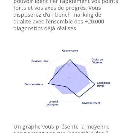
pouvoir identifier rapidement vos points
forts et vos axes de progrès. Vous
disposerez d’un bench marking de
qualité avec l’ensemble des +20.000
diagnostics déjà réalisés.
Un graphe vous présente la moyenne