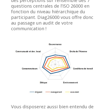
des perceptions sur l’ensemble des 7
questions centrales de l’ISO 26000 en
fonction du niveau hiérarchique du
participant. Diag26000 vous offre donc
au passage un audit de votre
communication !
Vous disposerez aussi bien entendu de