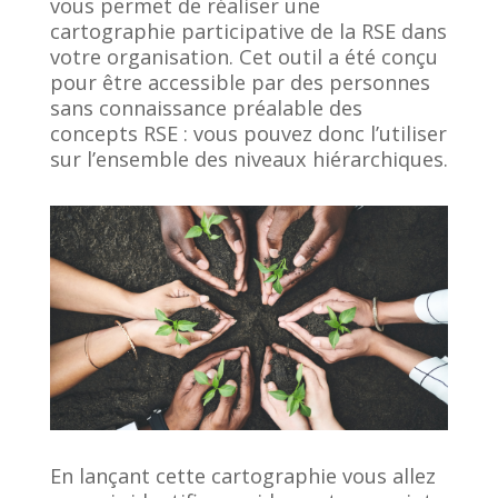
vous permet de réaliser une
cartographie participative de la RSE dans
votre organisation. Cet outil a été conçu
pour être accessible par des personnes
sans connaissance préalable des
concepts RSE : vous pouvez donc l’utiliser
sur l’ensemble des niveaux hiérarchiques.
En lançant cette cartographie vous allez