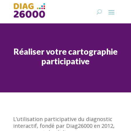
Réaliser votre cartographie
participative
L’utilisation participative du diagnostic
interactif, fondé par Diag26000 en 2012,