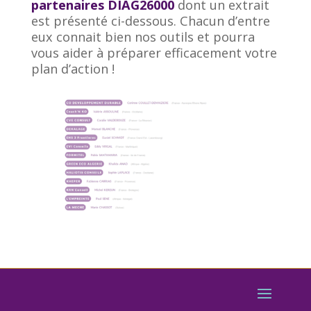
partenaires DIAG26000
dont un extrait
est présenté ci-dessous. Chacun d’entre
eux connait bien nos outils et pourra
vous aider à préparer efficacement votre
plan d’action !