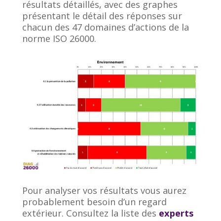
résultats détaillés, avec des graphes
présentant le détail des réponses sur
chacun des 47 domaines d’actions de la
norme ISO 26000.
Pour analyser vos résultats vous aurez
probablement besoin d’un regard
extérieur. Consultez la liste des
experts