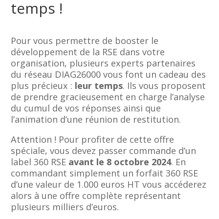
temps !
Pour vous permettre de booster le
développement de la RSE dans votre
organisation, plusieurs experts partenaires
du réseau DIAG26000 vous font un cadeau des
plus précieux :
leur temps
. Ils vous proposent
de prendre gracieusement en charge l’analyse
du cumul de vos réponses ainsi que
l’animation d’une réunion de restitution.
Attention ! Pour profiter de cette offre
spéciale, vous devez passer commande d’un
label 360 RSE
avant le 8 octobre 2024
. En
commandant simplement un forfait 360 RSE
d’une valeur de 1.000 euros HT vous accéderez
alors à une offre complète représentant
plusieurs milliers d’euros.