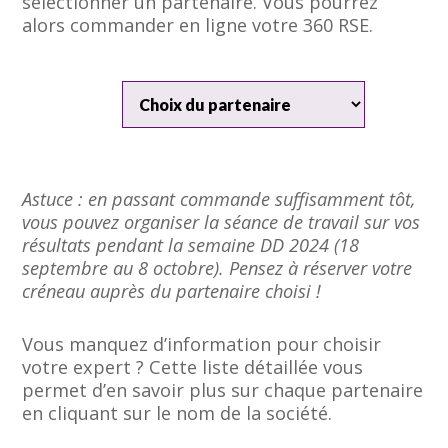
sélectionner un partenaire. Vous pourrez
alors commander en ligne votre 360 RSE.
Astuce : en passant commande suffisamment tôt,
vous pouvez organiser la séance de travail sur vos
résultats pendant la semaine DD 2024 (18
septembre au 8 octobre). Pensez à réserver votre
créneau auprès du partenaire choisi !
Vous manquez d’information pour choisir
votre expert ? Cette liste détaillée vous
permet d’en savoir plus sur chaque partenaire
en cliquant sur le nom de la société.