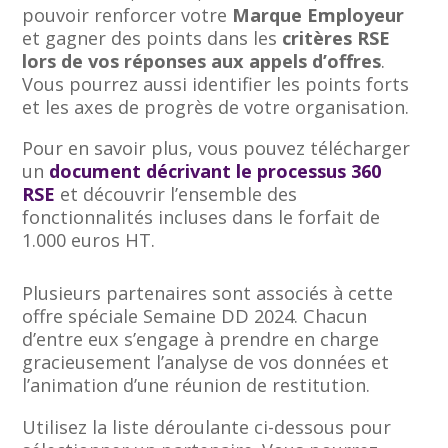
pouvoir renforcer votre
Marque Employeur
et gagner des points dans les
critères RSE
lors de vos réponses aux appels d’offres
.
Vous pourrez aussi identifier les points forts
et les axes de progrès de votre organisation.
Pour en savoir plus, vous pouvez télécharger
un
document décrivant le processus 360
RSE
et découvrir l’ensemble des
fonctionnalités incluses dans le forfait de
1.000 euros HT.
Plusieurs partenaires sont associés à cette
offre spéciale Semaine DD 2024. Chacun
d’entre eux s’engage à prendre en charge
gracieusement l’analyse de vos données et
l’animation d’une réunion de restitution.
Utilisez la liste déroulante ci-dessous pour