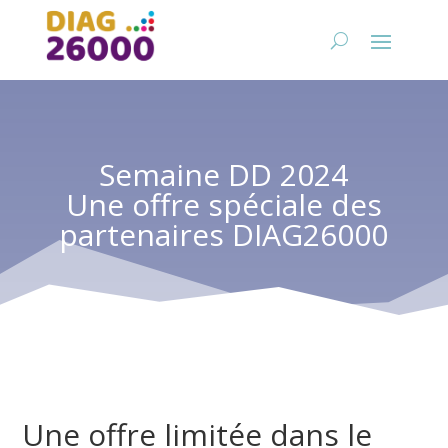
Semaine DD 2024
Une offre spéciale des
partenaires DIAG26000
Une offre limitée dans le