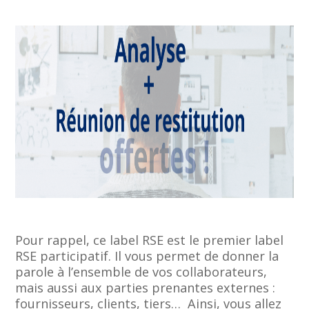
Pour rappel, ce label RSE est le premier label
RSE participatif. Il vous permet de donner la
parole à l’ensemble de vos collaborateurs,
mais aussi aux parties prenantes externes :
fournisseurs, clients, tiers… Ainsi, vous allez