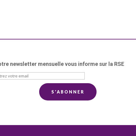
tre newsletter mensuelle vous informe sur la RSE