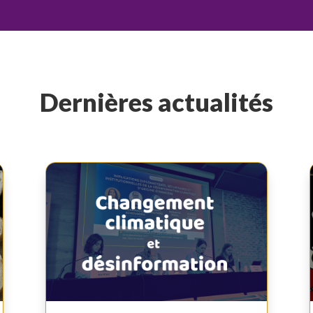
Dernières actualités