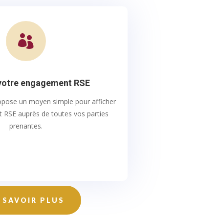

 votre engagement RSE
pose un moyen simple pour afficher
 RSE auprès de toutes vos parties
prenantes.
 SAVOIR PLUS