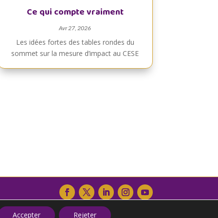
Ce qui compte vraiment
Avr 27, 2026
Les idées fortes des tables rondes du
sommet sur la mesure d’impact au CESE
Accepter
Rejeter