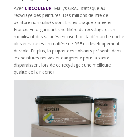
Avec
CIRCOULEUR
, Maïlys GRAU s’attaque au
recyclage des peintures. Des millions de litre de
peinture non utilisés sont brulés chaque année en
France. En organisant une filière de recyclage et en
mobilisant des salariés en insertion, la démarche coche
plusieurs cases en matière de RSE et développement
durable. En plus, la plupart des solvants présents dans
les peintures neuves et dangereux pour la santé
disparaissent lors de ce recyclage : une meilleure
qualité de l’air donc !