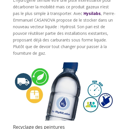
L’hydrogène semble être une piste intéressante pour
décarboner la mobilité mais ce produit gazeux n’est
pas le plus simple à transporter. Avec
Hysilabs
, Pierre-
Emmanuel CASANOVA propose de le stocker dans un
nouveau vecteur liquide : Hydrosil. Son pari est de
pouvoir réutiliser partie des installations existantes,
proposant déjà des carburants sous forme liquide.
Plutôt que de devoir tout changer pour passer à la
fourniture de gaz.
Recyclage des peintures