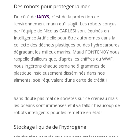
Des robots pour protéger la mer
Du côté de
IADYS
, c’est de la protection de
l’environnement marin qu’il s’agit. Les robots conçus
par l’équipe de Nicolas CARLESI sont équipés en
Intelligence Artificielle pour être autonomes dans la
collecte des déchets plastiques ou des hydrocarbures
dégradant les milieux marins. Maud FONTENOY nous
rappelle d’ailleurs que, d’après les chiffres du WWF,
nous ingérons chaque semaine 5 grammes de
plastique insidieusement disséminés dans nos
aliments, soit l’équivalent d’une carte de crédit !
Sans doute pas mal de sociétés sur ce créneau mais
les océans sont immenses et il va falloir beaucoup de
robots intelligents pour les remettre en état !
Stockage liquide de l’hydrogène