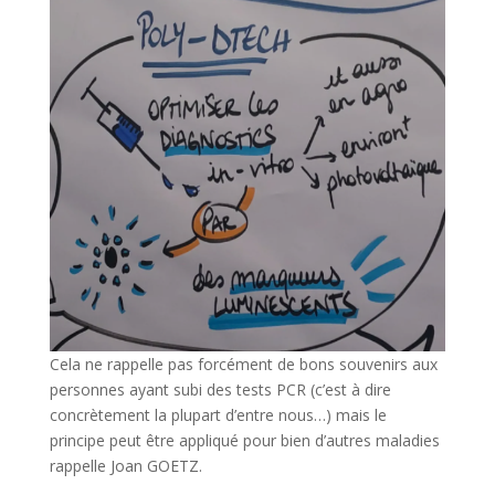
Cela ne rappelle pas forcément de bons souvenirs aux
personnes ayant subi des tests PCR (c’est à dire
concrètement la plupart d’entre nous…) mais le
principe peut être appliqué pour bien d’autres maladies
rappelle Joan GOETZ.