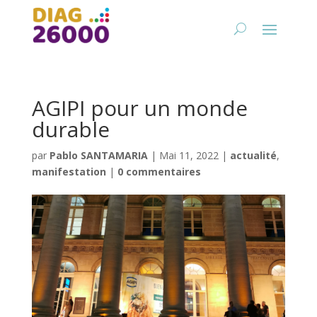
AGIPI pour un monde
durable
par
Pablo SANTAMARIA
|
Mai 11, 2022
|
actualité
,
manifestation
|
0 commentaires