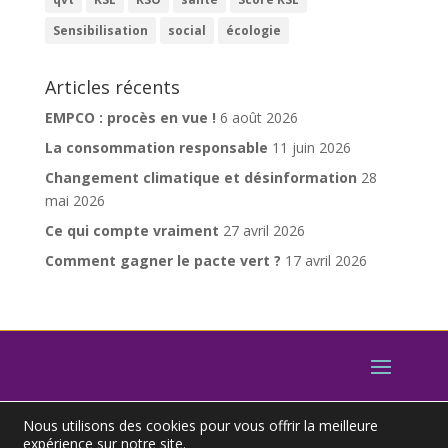
Sensibilisation
social
écologie
Articles récents
EMPCO : procès en vue !
6 août 2026
La consommation responsable
11 juin 2026
Changement climatique et désinformation
28
mai 2026
Ce qui compte vraiment
27 avril 2026
Comment gagner le pacte vert ?
17 avril 2026
Nous utilisons des cookies pour vous offrir la meilleure
expérience sur notre site.