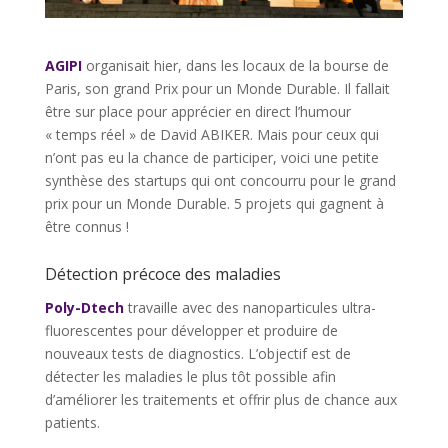
AGIPI
organisait hier, dans les locaux de la bourse de
Paris, son grand Prix pour un Monde Durable. Il fallait
être sur place pour apprécier en direct l’humour
« temps réel » de David ABIKER. Mais pour ceux qui
n’ont pas eu la chance de participer, voici une petite
synthèse des startups qui ont concourru pour le grand
prix pour un Monde Durable. 5 projets qui gagnent à
être connus !
Détection précoce des maladies
Poly-Dtech
travaille avec des nanoparticules ultra-
fluorescentes pour développer et produire de
nouveaux tests de diagnostics. L’objectif est de
détecter les maladies le plus tôt possible afin
d’améliorer les traitements et offrir plus de chance aux
patients.