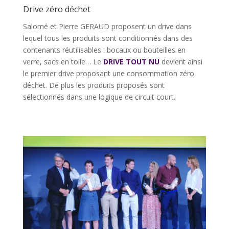
Drive zéro déchet
Salomé et Pierre GERAUD proposent un drive dans
lequel tous les produits sont conditionnés dans des
contenants réutilisables : bocaux ou bouteilles en
verre, sacs en toile… Le
DRIVE TOUT NU
devient ainsi
le premier drive proposant une consommation zéro
déchet. De plus les produits proposés sont
sélectionnés dans une logique de circuit court.