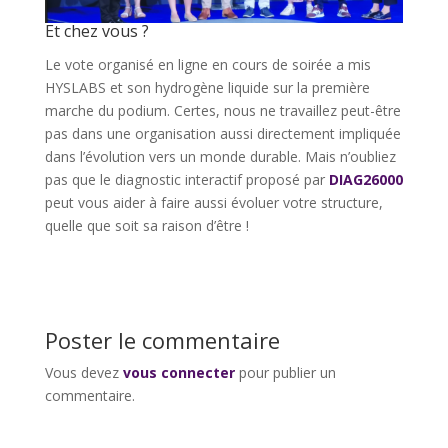
Et chez vous ?
Le vote organisé en ligne en cours de soirée a mis
HYSLABS et son hydrogène liquide sur la première
marche du podium. Certes, nous ne travaillez peut-être
pas dans une organisation aussi directement impliquée
dans l’évolution vers un monde durable. Mais n’oubliez
pas que le diagnostic interactif proposé par
DIAG26000
peut vous aider à faire aussi évoluer votre structure,
quelle que soit sa raison d’être !
Poster le commentaire
Vous devez
vous connecter
pour publier un
commentaire.