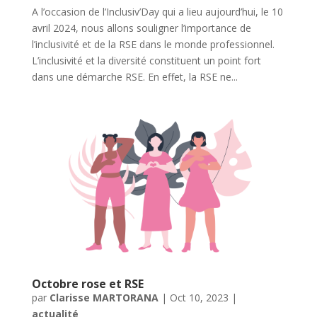
A l’occasion de l’Inclusiv’Day qui a lieu aujourd’hui, le 10
avril 2024, nous allons souligner l’importance de
l’inclusivité et de la RSE dans le monde professionnel.
L’inclusivité et la diversité constituent un point fort
dans une démarche RSE. En effet, la RSE ne...
Octobre rose et RSE
par
Clarisse MARTORANA
|
Oct 10, 2023
|
actualité