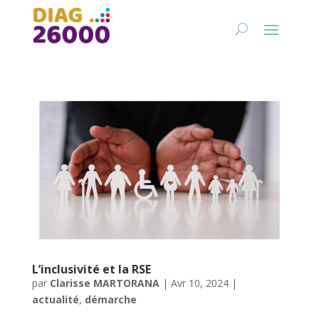
L’inclusivité et la RSE
par
Clarisse MARTORANA
|
Avr 10, 2024
|
actualité
,
démarche