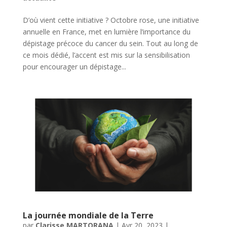
D’où vient cette initiative ? Octobre rose, une initiative
annuelle en France, met en lumière l’importance du
dépistage précoce du cancer du sein. Tout au long de
ce mois dédié, l’accent est mis sur la sensibilisation
pour encourager un dépistage...
La journée mondiale de la Terre
par
Clarisse MARTORANA
|
Avr 20, 2023
|