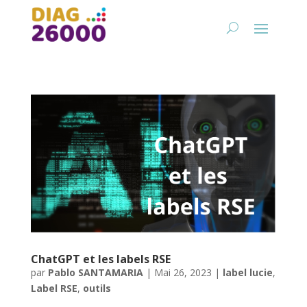
ChatGPT et les labels RSE
par
Pablo SANTAMARIA
|
Mai 26, 2023
|
label lucie
,
Label RSE
,
outils