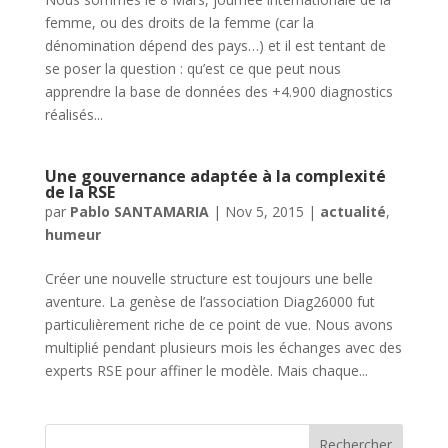
femme, ou des droits de la femme (car la
dénomination dépend des pays…) et il est tentant de
se poser la question : qu’est ce que peut nous
apprendre la base de données des +4.900 diagnostics
réalisés...
Une gouvernance adaptée à la complexité
de la RSE
par
Pablo SANTAMARIA
|
Nov 5, 2015
|
actualité
,
humeur
Créer une nouvelle structure est toujours une belle
aventure. La genèse de l’association Diag26000 fut
particulièrement riche de ce point de vue. Nous avons
multiplié pendant plusieurs mois les échanges avec des
experts RSE pour affiner le modèle. Mais chaque...