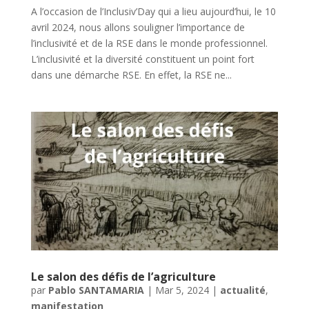
A l’occasion de l’Inclusiv’Day qui a lieu aujourd’hui, le 10
avril 2024, nous allons souligner l’importance de
l’inclusivité et de la RSE dans le monde professionnel.
L’inclusivité et la diversité constituent un point fort
dans une démarche RSE. En effet, la RSE ne...
Le salon des défis de l’agriculture
par
Pablo SANTAMARIA
|
Mar 5, 2024
|
actualité
,
manifestation