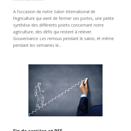
A l’occasion de notre Salon International de
l’Agriculture qui vient de fermer ses portes, une petite
synthèse des différents points concernant notre
agriculture, des défis qui restent à relever.
Gouvernance Les remous pendant le salon, et même
pendant les semaines le...
Fin de carrière et RSE