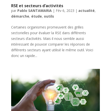
RSE et secteurs d’activités
par
Pablo SANTAMARIA
|
Fév 6, 2023
|
actualité
,
démarche
,
étude
,
outils
Certaines organismes promeuvent des grilles
sectorielles pour évaluer la RSE dans différents
secteurs d’activités. Mais il nous semble aussi
intéressant de pouvoir comparer les réponses de
différents secteurs ayant utilisé le même outil. Voici
donc un rapide...