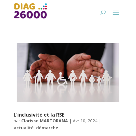
L’inclusivité et la RSE
par
Clarisse MARTORANA
|
Avr 10, 2024
|
actualité
,
démarche