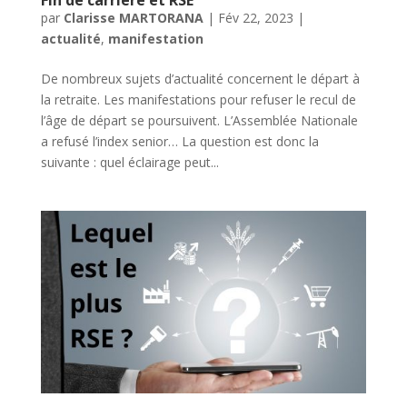
par
Clarisse MARTORANA
|
Fév 22, 2023
|
actualité
,
manifestation
De nombreux sujets d’actualité concernent le départ à
la retraite. Les manifestations pour refuser le recul de
l’âge de départ se poursuivent. L’Assemblée Nationale
a refusé l’index senior… La question est donc la
suivante : quel éclairage peut...