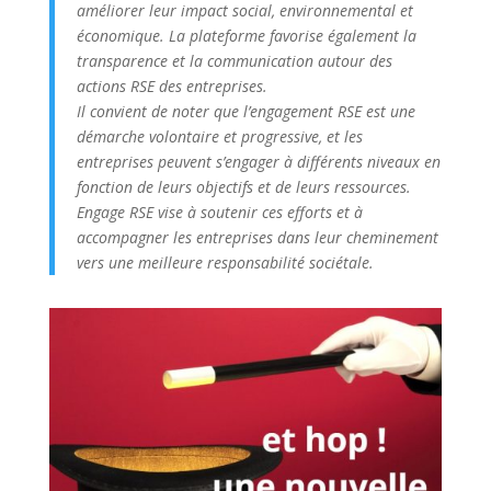
améliorer leur impact social, environnemental et
économique. La plateforme favorise également la
transparence et la communication autour des
actions RSE des entreprises.
Il convient de noter que l’engagement RSE est une
démarche volontaire et progressive, et les
entreprises peuvent s’engager à différents niveaux en
fonction de leurs objectifs et de leurs ressources.
Engage RSE vise à soutenir ces efforts et à
accompagner les entreprises dans leur cheminement
vers une meilleure responsabilité sociétale.