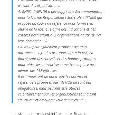
d’achat des organisations.
4. RNRS : L’AFNOR a développé la « Recommandation
pour la Norme Responsabilité Sociétale » (RNRS) qui
propose un cadre de référence pour la mise en
œuvre de la RSE. Elle offre des indications et des
critères permettant aux organisations de structurer
leur démarche RSE.
L’AFNOR peut également proposer d’autres
documents et guides pratiques liés à la RSE, en
fournissant des conseils et des bonnes pratiques
pour aider les entreprises à mettre en place des
démarches RSE efficaces.
Il est important de noter que les normes et
référentiels proposés par l’AFNOR ne sont pas
obligatoires, mais peuvent être utilisés
volontairement par les organisations souhaitant
structurer et améliorer leur démarche RSE.
La liste des normes est intéressante. Beaucoup