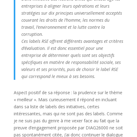
entreprises à aligner leurs opérations et leurs
stratégies sur dix principes universellement acceptés
couvrant les droits de l’homme, les normes du
travail, l’environnement et la lutte contre la
corruption.
Ces labels RSE offrent différents avantages et critères
d’évaluation. Il est donc essentiel pour une
entreprise de déterminer quels sont ses objectifs
spécifiques en matière de responsabilité sociale, ses
valeurs et ses priorités, puis de choisir le label RSE
qui correspond le mieux à ses besoins.
Aspect positif de sa réponse : la prudence sur le thème
« meilleur ». Mais curieusement il répond en incluant
dans sa liste de labels des initiatives, certes
intéressantes, mais qui ne sont pas des labels. Comme
je ne suis pas du genre à me vexer face au fait que la
preuve d’engagement proposée par DIAG26000 ne soit
pas spontanément citée, j’ai donc continuer le dialogue