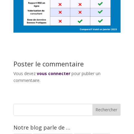
Poster le commentaire
Vous devez
vous connecter
pour publier un
commentaire.
Notre blog parle de …