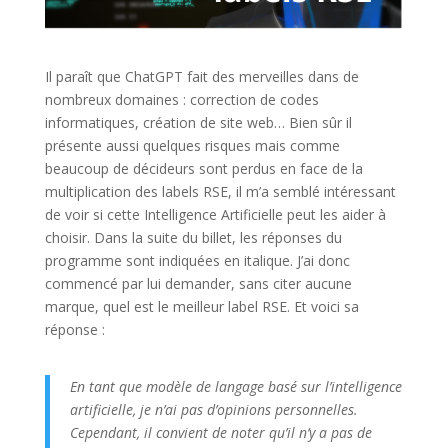
Il paraît que ChatGPT fait des merveilles dans de
nombreux domaines : correction de codes
informatiques, création de site web… Bien sûr il
présente aussi quelques risques mais comme
beaucoup de décideurs sont perdus en face de la
multiplication des labels RSE, il m’a semblé intéressant
de voir si cette Intelligence Artificielle peut les aider à
choisir. Dans la suite du billet, les réponses du
programme sont indiquées en italique. J’ai donc
commencé par lui demander, sans citer aucune
marque, quel est le meilleur label RSE. Et voici sa
réponse :
En tant que modèle de langage basé sur l’intelligence
artificielle, je n’ai pas d’opinions personnelles.
Cependant, il convient de noter qu’il n’y a pas de