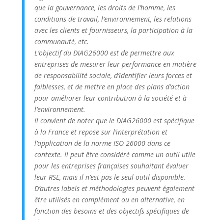
que la gouvernance, les droits de l’homme, les
conditions de travail, l’environnement, les relations
avec les clients et fournisseurs, la participation à la
communauté, etc.
L’objectif du DIAG26000 est de permettre aux
entreprises de mesurer leur performance en matière
de responsabilité sociale, d’identifier leurs forces et
faiblesses, et de mettre en place des plans d’action
pour améliorer leur contribution à la société et à
l’environnement.
Il convient de noter que le DIAG26000 est spécifique
à la France et repose sur l’interprétation et
l’application de la norme ISO 26000 dans ce
contexte. Il peut être considéré comme un outil utile
pour les entreprises françaises souhaitant évaluer
leur RSE, mais il n’est pas le seul outil disponible.
D’autres labels et méthodologies peuvent également
être utilisés en complément ou en alternative, en
fonction des besoins et des objectifs spécifiques de