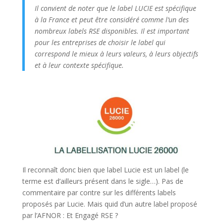
Il convient de noter que le label LUCIE est spécifique
à la France et peut être considéré comme l’un des
nombreux labels RSE disponibles. Il est important
pour les entreprises de choisir le label qui
correspond le mieux à leurs valeurs, à leurs objectifs
et à leur contexte spécifique.
Il reconnaît donc bien que label Lucie est un label (le
terme est d’ailleurs présent dans le sigle…). Pas de
commentaire par contre sur les différents labels
proposés par Lucie. Mais quid d’un autre label proposé
par l’AFNOR : Et Engagé RSE ?