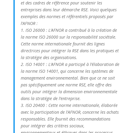
et des cadres de référence pour soutenir les
entreprises dans leur démarche RSE. Voici quelques
exemples des normes et référentiels proposés par
l’AFNOR :
1. ISO 26000 : L’AFNOR a contribué à la création de
la norme ISO 26000 sur la responsabilité sociétale.
Cette norme internationale fournit des lignes
directrices pour intégrer la RSE dans les pratiques et
la stratégie des organisations.
2. ISO 14001 : L’AFNOR a participé à l’élaboration de
la norme ISO 14001, qui concerne les systèmes de
management environnemental. Bien que ce ne soit
pas spécifiquement une norme RSE, elle offre des
outils pour intégrer la dimension environnementale
dans la stratégie de l’entreprise.
3. ISO 20400 : Cette norme internationale, élaborée
avec la participation de l’AFNOR, concerne les achats
responsables. Elle fournit des recommandations
pour intégrer des critères sociaux,
environnementaux et éthiques dans les processus