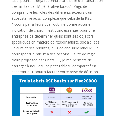
label pourtant déjà reconnu ? Une belle démonstration
des limites de l’IA générative lorsqu’il s’agit de
comprendre les rôles des différents acteurs d’un
écosystème aussi complexe que celui de la RSE.
Notons par ailleurs que l’outil ne donne aucune
indication de choix : Il est donc essentiel pour une
entreprise de déterminer quels sont ses objectifs
spécifiques en matière de responsabilité sociale, ses
valeurs et ses priorités, puis de choisir le label RSE qui
correspond le mieux à ses besoins. Faute de règle
claire proposée par ChatGPT, je me permets de
partager à nouveau ce petit tableau comparatif en
espérant qu’il pourra faciliter votre prise de décision.