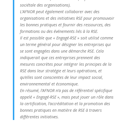
sociétale des organisations).
L’AFNOR peut également collaborer avec des
organisations et des initiatives RSE pour promouvoir
les bonnes pratiques et fournir des ressources, des
formations ou des événements liés à la RSE.
Il est possible que « Engagé-RSE » soit utilisé comme
un terme général pour désigner les entreprises qui
se sont engagées dans une démarche RSE. Cela
indiquerait que ces entreprises prennent des
mesures concrètes pour intégrer les principes de la
RSE dans leur stratégie et leurs opérations, et
qu’elles sont conscientes de leur impact social,
environnemental et économique.
En résumé, l’AFNOR n’a pas de référentiel spécifique
appelé « Engagé-RSE », mais peut jouer un rôle dans
la certification, l’accréditation et la promotion des
bonnes pratiques en matière de RSE à travers
différentes initiatives.