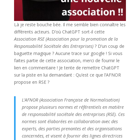
Là je reste bouche bée. Il me semble bien connaître les
différents acteurs. D’où ChatGPT sort-il cette
Association RSE (Association pour la promotion de la
Responsabilité Sociétale des Entreprises)
? D’un coup de
baguette magique ? Aucune trace sur google ! Si vous
faites partie de cette association, merci de fournir le
lien en commentaire ! Je tente de remettre ChatGPT
sur la piste en lui demandant : Qu’est ce que l’AFNOR
propose en RSE ?
L’AFNOR (Association Française de Normalisation)
propose plusieurs normes et référentiels en matière
de responsabilité sociétale des entreprises (RSE). Ces
normes sont élaborées en collaboration avec des
experts, des parties prenantes et des organisations
concernées, et visent à fournir des lignes directrices