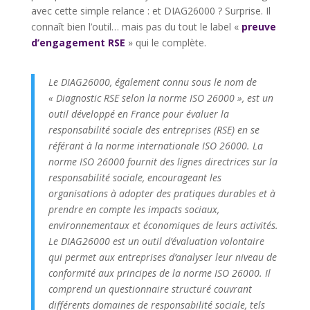
avec cette simple relance : et DIAG26000 ? Surprise. Il
connaît bien l’outil… mais pas du tout le label «
preuve
d’engagement RSE
» qui le complète.
Le DIAG26000, également connu sous le nom de
« Diagnostic RSE selon la norme ISO 26000 », est un
outil développé en France pour évaluer la
responsabilité sociale des entreprises (RSE) en se
référant à la norme internationale ISO 26000. La
norme ISO 26000 fournit des lignes directrices sur la
responsabilité sociale, encourageant les
organisations à adopter des pratiques durables et à
prendre en compte les impacts sociaux,
environnementaux et économiques de leurs activités.
Le DIAG26000 est un outil d’évaluation volontaire
qui permet aux entreprises d’analyser leur niveau de
conformité aux principes de la norme ISO 26000. Il
comprend un questionnaire structuré couvrant
différents domaines de responsabilité sociale, tels