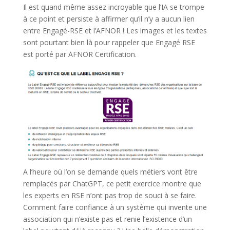
Il est quand même assez incroyable que l’IA se trompe
à ce point et persiste à affirmer qu’il n’y a aucun lien
entre Engagé-RSE et l’AFNOR ! Les images et les textes
sont pourtant bien là pour rappeler que Engagé RSE
est porté par AFNOR Certification.
A l’heure où l’on se demande quels métiers vont être
remplacés par ChatGPT, ce petit exercice montre que
les experts en RSE n’ont pas trop de souci à se faire.
Comment faire confiance à un système qui invente une
association qui n’existe pas et renie l’existence d’un