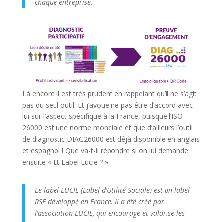
chaque entreprise.
Là encore il est très prudent en rappelant qu’il ne s’agit
pas du seul outil. Et j’avoue ne pas être d’accord avec
lui sur l’aspect spécifique à la France, puisque l’ISO
26000 est une norme mondiale et que d’ailleurs l’outil
de diagnostic DIAG26000 est déjà disponible en anglais
et espagnol ! Que va-t-il répondre si on lui demande
ensuite « Et Label Lucie ? »
Le label LUCIE (Label d’Utilité Sociale) est un label
RSE développé en France. Il a été créé par
l’association LUCIE, qui encourage et valorise les