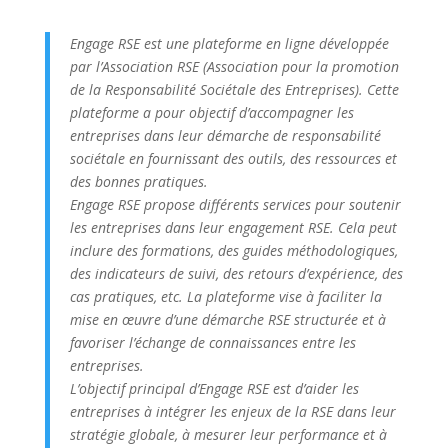
Engage RSE est une plateforme en ligne développée
par l’Association RSE (Association pour la promotion
de la Responsabilité Sociétale des Entreprises). Cette
plateforme a pour objectif d’accompagner les
entreprises dans leur démarche de responsabilité
sociétale en fournissant des outils, des ressources et
des bonnes pratiques.
Engage RSE propose différents services pour soutenir
les entreprises dans leur engagement RSE. Cela peut
inclure des formations, des guides méthodologiques,
des indicateurs de suivi, des retours d’expérience, des
cas pratiques, etc. La plateforme vise à faciliter la
mise en œuvre d’une démarche RSE structurée et à
favoriser l’échange de connaissances entre les
entreprises.
L’objectif principal d’Engage RSE est d’aider les
entreprises à intégrer les enjeux de la RSE dans leur
stratégie globale, à mesurer leur performance et à