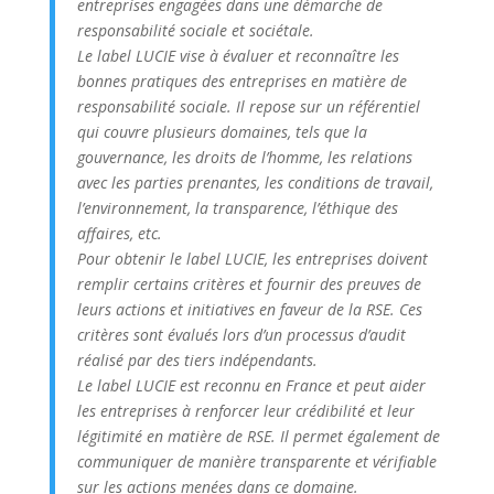
entreprises engagées dans une démarche de
responsabilité sociale et sociétale.
Le label LUCIE vise à évaluer et reconnaître les
bonnes pratiques des entreprises en matière de
responsabilité sociale. Il repose sur un référentiel
qui couvre plusieurs domaines, tels que la
gouvernance, les droits de l’homme, les relations
avec les parties prenantes, les conditions de travail,
l’environnement, la transparence, l’éthique des
affaires, etc.
Pour obtenir le label LUCIE, les entreprises doivent
remplir certains critères et fournir des preuves de
leurs actions et initiatives en faveur de la RSE. Ces
critères sont évalués lors d’un processus d’audit
réalisé par des tiers indépendants.
Le label LUCIE est reconnu en France et peut aider
les entreprises à renforcer leur crédibilité et leur
légitimité en matière de RSE. Il permet également de
communiquer de manière transparente et vérifiable
sur les actions menées dans ce domaine.