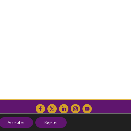
Accepter
Rejeter