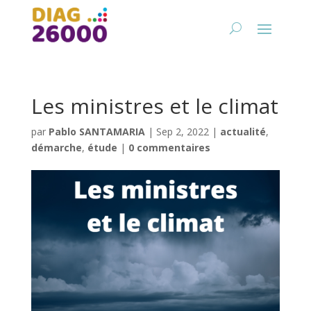
Les ministres et le climat
par
Pablo SANTAMARIA
|
Sep 2, 2022
|
actualité
,
démarche
,
étude
|
0 commentaires