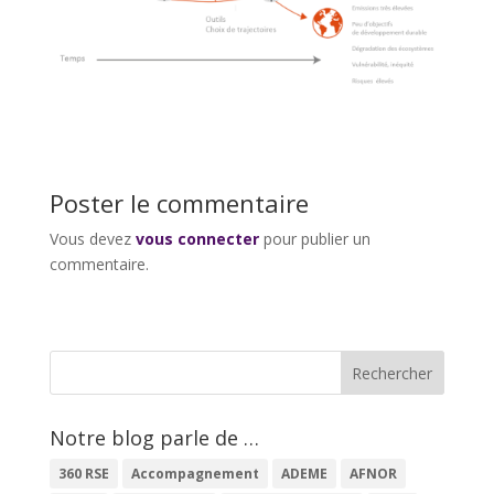
Poster le commentaire
Vous devez
vous connecter
pour publier un
commentaire.
Notre blog parle de …
360 RSE
Accompagnement
ADEME
AFNOR