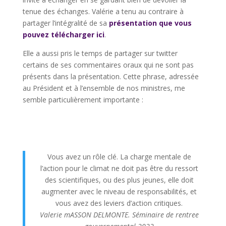
tenue des échanges. Valérie a tenu au contraire à
partager l’intégralité de sa
présentation que vous
pouvez télécharger ici
.
Elle a aussi pris le temps de partager sur twitter
certains de ses commentaires oraux qui ne sont pas
présents dans la présentation. Cette phrase, adressée
au Président et à l’ensemble de nos ministres, me
semble particulièrement importante :
Vous avez un rôle clé. La charge mentale de
l’action pour le climat ne doit pas être du ressort
des scientifiques, ou des plus jeunes, elle doit
augmenter avec le niveau de responsabilités, et
vous avez des leviers d’action critiques.
Valerie mASSON DELMONTE. Séminaire de rentree