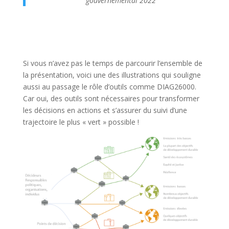
gouvernemental 2022
Si vous n’avez pas le temps de parcourir l’ensemble de
la présentation, voici une des illustrations qui souligne
aussi au passage le rôle d’outils comme DIAG26000.
Car oui, des outils sont nécessaires pour transformer
les décisions en actions et s’assurer du suivi d’une
trajectoire le plus « vert » possible !