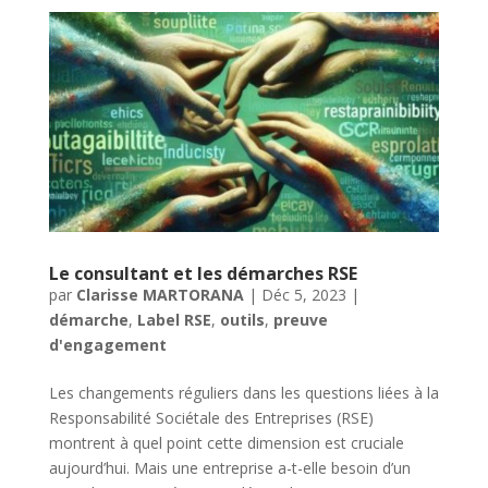
Le consultant et les démarches RSE
par
Clarisse MARTORANA
|
Déc 5, 2023
|
démarche
,
Label RSE
,
outils
,
preuve
d'engagement
Les changements réguliers dans les questions liées à la
Responsabilité Sociétale des Entreprises (RSE)
montrent à quel point cette dimension est cruciale
aujourd’hui. Mais une entreprise a-t-elle besoin d’un