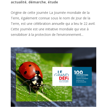
actualité
,
démarche
,
étude
Origine de cette journée La Journée mondiale de la
Terre, également connue sous le nom de Jour de la
Terre, est une célébration annuelle qui a lieu le 22 avril.
Cette journée est une initiative mondiale qui vise à
sensibiliser à la protection de l’environnement...