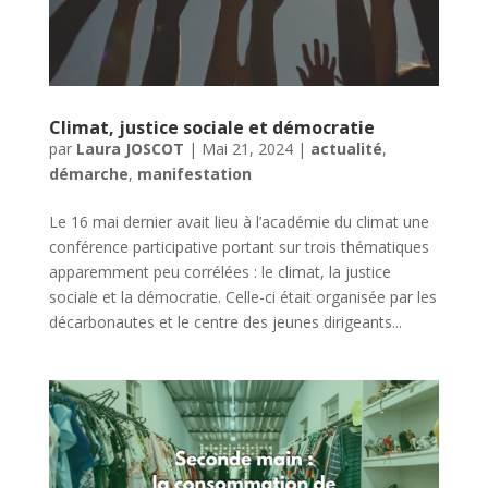
Climat, justice sociale et démocratie
par
Laura JOSCOT
|
Mai 21, 2024
|
actualité
,
démarche
,
manifestation
Le 16 mai dernier avait lieu à l’académie du climat une
conférence participative portant sur trois thématiques
apparemment peu corrélées : le climat, la justice
sociale et la démocratie. Celle-ci était organisée par les
décarbonautes et le centre des jeunes dirigeants...