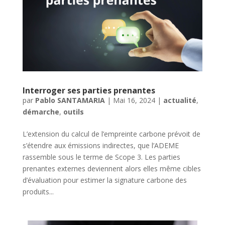
Interroger ses parties prenantes
par
Pablo SANTAMARIA
|
Mai 16, 2024
|
actualité
,
démarche
,
outils
L’extension du calcul de l’empreinte carbone prévoit de
s’étendre aux émissions indirectes, que l’ADEME
rassemble sous le terme de Scope 3. Les parties
prenantes externes deviennent alors elles même cibles
d’évaluation pour estimer la signature carbone des
produits...