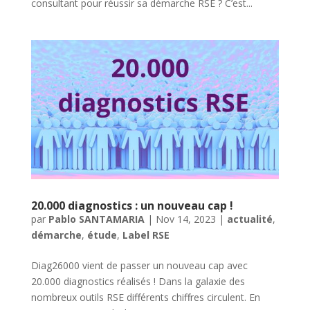
consultant pour réussir sa démarche RSE ? C’est...
20.000 diagnostics : un nouveau cap !
par
Pablo SANTAMARIA
|
Nov 14, 2023
|
actualité
,
démarche
,
étude
,
Label RSE
Diag26000 vient de passer un nouveau cap avec
20.000 diagnostics réalisés ! Dans la galaxie des
nombreux outils RSE différents chiffres circulent. En