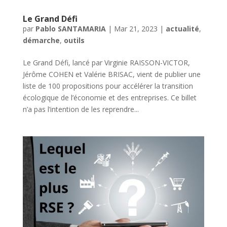
Le Grand Défi
par
Pablo SANTAMARIA
|
Mar 21, 2023
|
actualité
,
démarche
,
outils
Le Grand Défi, lancé par Virginie RAISSON-VICTOR,
Jérôme COHEN et Valérie BRISAC, vient de publier une
liste de 100 propositions pour accélérer la transition
écologique de l’économie et des entreprises. Ce billet
n’a pas l’intention de les reprendre...