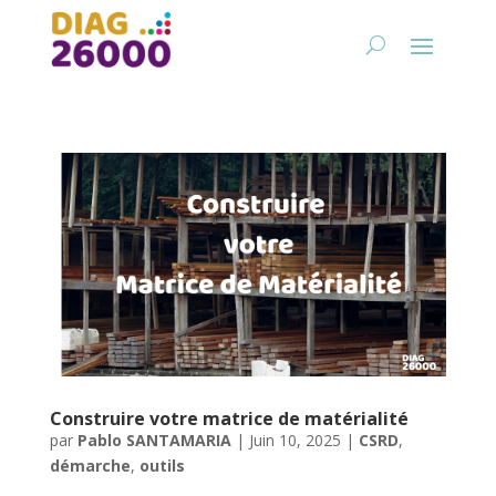
Construire votre matrice de matérialité
par
Pablo SANTAMARIA
|
Juin 10, 2025
|
CSRD
,
démarche
,
outils