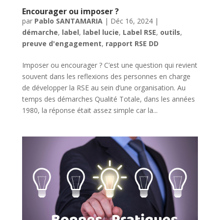
Encourager ou imposer ?
par
Pablo SANTAMARIA
|
Déc 16, 2024
|
démarche
,
label
,
label lucie
,
Label RSE
,
outils
,
preuve d'engagement
,
rapport RSE DD
Imposer ou encourager ? C’est une question qui revient
souvent dans les reflexions des personnes en charge
de développer la RSE au sein d’une organisation. Au
temps des démarches Qualité Totale, dans les années
1980, la réponse était assez simple car la...