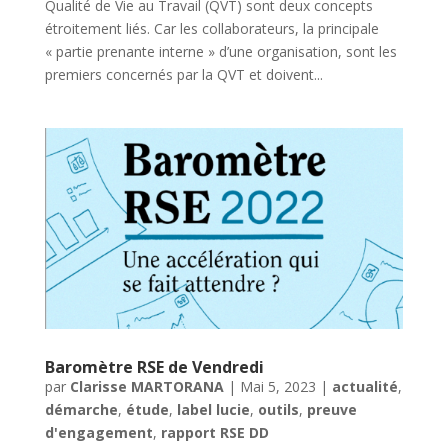
Qualité de Vie au Travail (QVT) sont deux concepts
étroitement liés. Car les collaborateurs, la principale
« partie prenante interne » d’une organisation, sont les
premiers concernés par la QVT et doivent...
Baromètre RSE de Vendredi
par
Clarisse MARTORANA
|
Mai 5, 2023
|
actualité
,
démarche
,
étude
,
label lucie
,
outils
,
preuve
d'engagement
,
rapport RSE DD