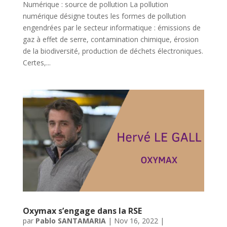
Numérique : source de pollution La pollution
numérique désigne toutes les formes de pollution
engendrées par le secteur informatique : émissions de
gaz à effet de serre, contamination chimique, érosion
de la biodiversité, production de déchets électroniques.
Certes,...
Oxymax s’engage dans la RSE
par
Pablo SANTAMARIA
|
Nov 16, 2022
|