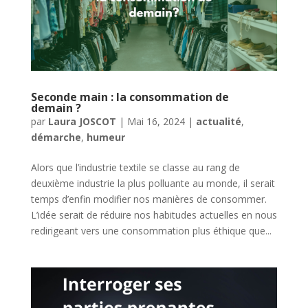
Seconde main : la consommation de
demain ?
par
Laura JOSCOT
|
Mai 16, 2024
|
actualité
,
démarche
,
humeur
Alors que l’industrie textile se classe au rang de
deuxième industrie la plus polluante au monde, il serait
temps d’enfin modifier nos manières de consommer.
L’idée serait de réduire nos habitudes actuelles en nous
redirigeant vers une consommation plus éthique que...