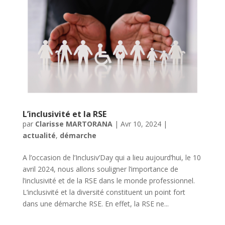
L’inclusivité et la RSE
par
Clarisse MARTORANA
|
Avr 10, 2024
|
actualité
,
démarche
A l’occasion de l’Inclusiv’Day qui a lieu aujourd’hui, le 10
avril 2024, nous allons souligner l’importance de
l’inclusivité et de la RSE dans le monde professionnel.
L’inclusivité et la diversité constituent un point fort
dans une démarche RSE. En effet, la RSE ne...