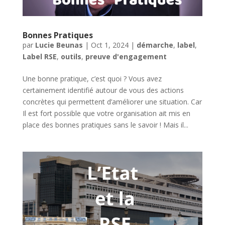
Bonnes Pratiques
par
Lucie Beunas
|
Oct 1, 2024
|
démarche
,
label
,
Label RSE
,
outils
,
preuve d'engagement
Une bonne pratique, c’est quoi ? Vous avez
certainement identifié autour de vous des actions
concrètes qui permettent d’améliorer une situation. Car
Il est fort possible que votre organisation ait mis en
place des bonnes pratiques sans le savoir ! Mais il...