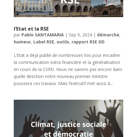
l’Etat et la RSE
par
Pablo SANTAMARIA
|
Sep 9, 2024
|
démarche
,
humeur
,
Label RSE
,
outils
,
rapport RSE DD
L’Etat a déjà publié de nombreuses lois pour encadrer
la communication extra-financière et la généralisation
en cours de la CSRD. Nous ne savons pas encore dans
quelle direction notre nouveau premier ministre
poussera ces travaux. Mais l’exécutif met aussi à...