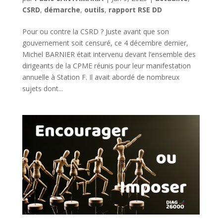
CSRD
,
démarche
,
outils
,
rapport RSE DD
Pour ou contre la CSRD ? Juste avant que son
gouvernement soit censuré, ce 4 décembre dernier,
Michel BARNIER était intervenu devant l’ensemble des
dirigeants de la CPME réunis pour leur manifestation
annuelle à Station F. Il avait abordé de nombreux
sujets dont...