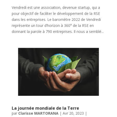
Vendredi est une association, devenue startup, qui a
pour objectif de faciliter le développement de la RSE
dans les entreprises. Le baromètre 2022 de Vendredi
représente un tour d’horizon à 360° de la RSE en
donnant la parole à 790 entreprises. Il nous a semblé...
La journée mondiale de la Terre
par
Clarisse MARTORANA
|
Avr 20, 2023
|