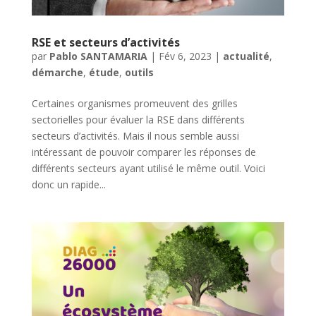
RSE et secteurs d’activités
par
Pablo SANTAMARIA
|
Fév 6, 2023
|
actualité
,
démarche
,
étude
,
outils
Certaines organismes promeuvent des grilles
sectorielles pour évaluer la RSE dans différents
secteurs d’activités. Mais il nous semble aussi
intéressant de pouvoir comparer les réponses de
différents secteurs ayant utilisé le même outil. Voici
donc un rapide...