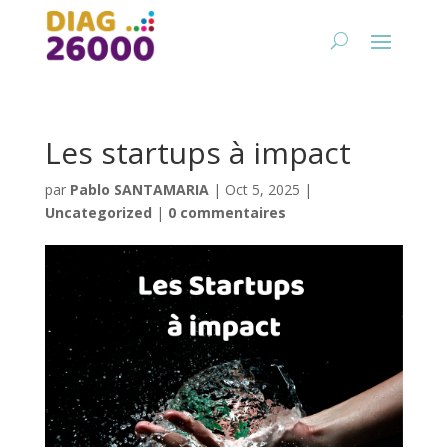
Les startups à impact
par
Pablo SANTAMARIA
|
Oct 5, 2025
|
Uncategorized
|
0 commentaires