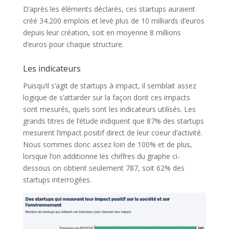
D’après les éléments déclarés, ces startups auraient
créé 34.200 emplois et levé plus de 10 milliards d’euros
depuis leur création, soit en moyenne 8 millions
d’euros pour chaque structure.
Les indicateurs
Puisqu’il s’agit de startups à impact, il semblait assez
logique de s’attarder sur la façon dont ces impacts
sont mesurés, quels sont les indicateurs utilisés. Les
grands titres de l’étude indiquent que 87% des startups
mesurent l’impact positif direct de leur coeur d’activité.
Nous sommes donc assez loin de 100% et de plus,
lorsque l’on additionne les chiffres du graphe ci-
dessous on obtient seulement 787, soit 62% des
startups interrogées.