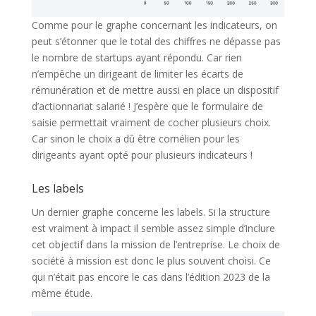
Comme pour le graphe concernant les indicateurs, on
peut s’étonner que le total des chiffres ne dépasse pas
le nombre de startups ayant répondu. Car rien
n’empêche un dirigeant de limiter les écarts de
rémunération et de mettre aussi en place un dispositif
d’actionnariat salarié ! J’espère que le formulaire de
saisie permettait vraiment de cocher plusieurs choix.
Car sinon le choix a dû être cornélien pour les
dirigeants ayant opté pour plusieurs indicateurs !
Les labels
Un dernier graphe concerne les labels. Si la structure
est vraiment à impact il semble assez simple d’inclure
cet objectif dans la mission de l’entreprise. Le choix de
société à mission est donc le plus souvent choisi. Ce
qui n’était pas encore le cas dans l’édition 2023 de la
même étude.