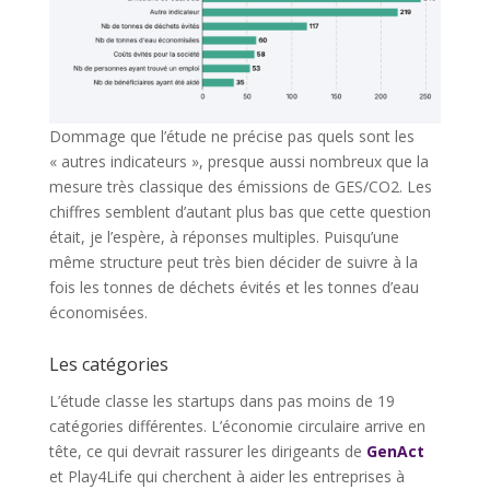
Dommage que l’étude ne précise pas quels sont les
« autres indicateurs », presque aussi nombreux que la
mesure très classique des émissions de GES/CO2. Les
chiffres semblent d’autant plus bas que cette question
était, je l’espère, à réponses multiples. Puisqu’une
même structure peut très bien décider de suivre à la
fois les tonnes de déchets évités et les tonnes d’eau
économisées.
Les catégories
L’étude classe les startups dans pas moins de 19
catégories différentes. L’économie circulaire arrive en
tête, ce qui devrait rassurer les dirigeants de
GenAct
et Play4Life qui cherchent à aider les entreprises à