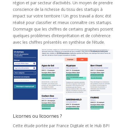
région et par secteur d’activités. Un moyen de prendre
conscience de la richesse du tissu des startups à
impact sur votre territoire ! Un gros travail a donc été
réalisé pour classifier et mieux connaître ces startups.
Dommage que les chiffres de certains graphes posent
quelques problèmes d’interprétation et de cohérence
avec les chiffres présentés en synthèse de l’étude.
Licornes ou licoornes ?
Cette étude portée par France Digitale et le Hub BPI