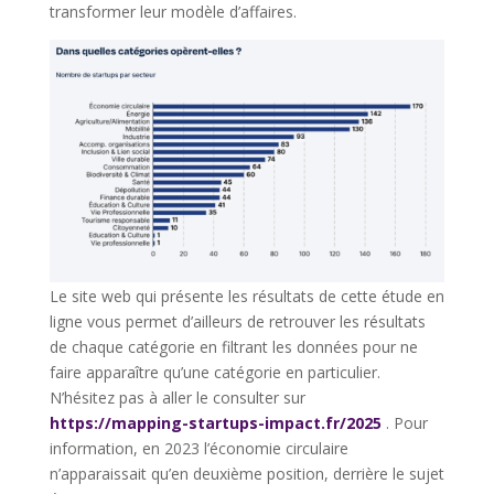
transformer leur modèle d’affaires.
Le site web qui présente les résultats de cette étude en
ligne vous permet d’ailleurs de retrouver les résultats
de chaque catégorie en filtrant les données pour ne
faire apparaître qu’une catégorie en particulier.
N’hésitez pas à aller le consulter sur
https://mapping-startups-impact.fr/2025
. Pour
information, en 2023 l’économie circulaire
n’apparaissait qu’en deuxième position, derrière le sujet