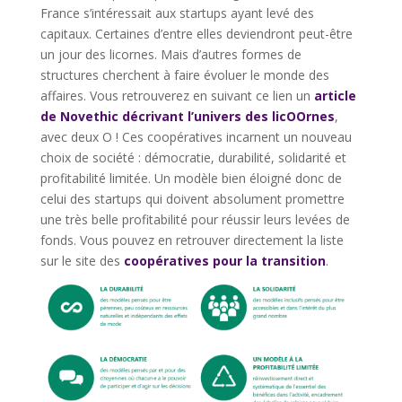
France s’intéressait aux startups ayant levé des
capitaux. Certaines d’entre elles deviendront peut-être
un jour des licornes. Mais d’autres formes de
structures cherchent à faire évoluer le monde des
affaires. Vous retrouverez en suivant ce lien un
article
de Novethic décrivant l’univers des licOOrnes
,
avec deux O ! Ces coopératives incarnent un nouveau
choix de société : démocratie, durabilité, solidarité et
profitabilité limitée. Un modèle bien éloigné donc de
celui des startups qui doivent absolument promettre
une très belle profitabilité pour réussir leurs levées de
fonds. Vous pouvez en retrouver directement la liste
sur le site des
coopératives pour la transition
.