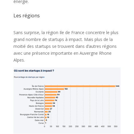
énergie.
Les régions
Sans surprise, la région Ile de France concentre le plus
grand nombre de startups à impact. Mais plus de la
moitié des startups se trouvent dans d’autres régions
avec une présence importante en Auvergne Rhone
Alpes.