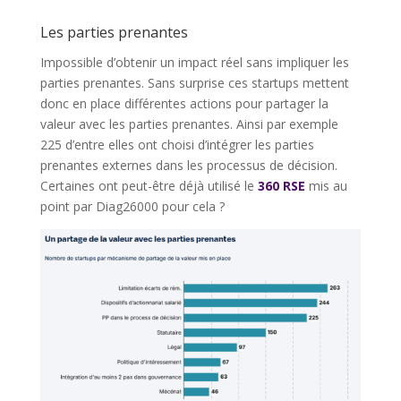
Les parties prenantes
Impossible d’obtenir un impact réel sans impliquer les
parties prenantes. Sans surprise ces startups mettent
donc en place différentes actions pour partager la
valeur avec les parties prenantes. Ainsi par exemple
225 d’entre elles ont choisi d’intégrer les parties
prenantes externes dans les processus de décision.
Certaines ont peut-être déjà utilisé le
360 RSE
mis au
point par Diag26000 pour cela ?