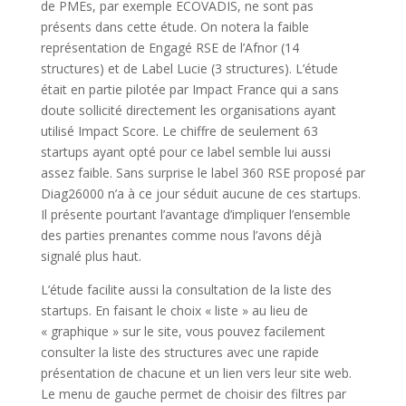
de PMEs, par exemple ECOVADIS, ne sont pas
présents dans cette étude. On notera la faible
représentation de Engagé RSE de l’Afnor (14
structures) et de Label Lucie (3 structures). L’étude
était en partie pilotée par Impact France qui a sans
doute sollicité directement les organisations ayant
utilisé Impact Score. Le chiffre de seulement 63
startups ayant opté pour ce label semble lui aussi
assez faible. Sans surprise le label 360 RSE proposé par
Diag26000 n’a à ce jour séduit aucune de ces startups.
Il présente pourtant l’avantage d’impliquer l’ensemble
des parties prenantes comme nous l’avons déjà
signalé plus haut.
L’étude facilite aussi la consultation de la liste des
startups. En faisant le choix « liste » au lieu de
« graphique » sur le site, vous pouvez facilement
consulter la liste des structures avec une rapide
présentation de chacune et un lien vers leur site web.
Le menu de gauche permet de choisir des filtres par