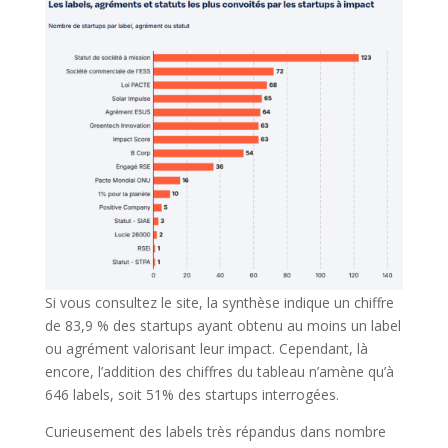
Si vous consultez le site, la synthèse indique un chiffre
de 83,9 % des startups ayant obtenu au moins un label
ou agrément valorisant leur impact. Cependant, là
encore, l’addition des chiffres du tableau n’amène qu’à
646 labels, soit 51% des startups interrogées.
Curieusement des labels très répandus dans nombre