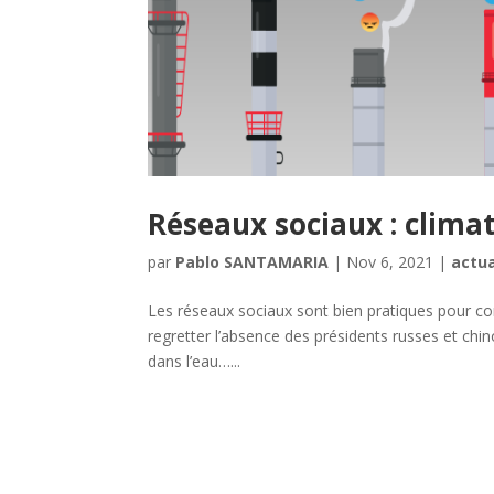
Réseaux sociaux : clima
par
Pablo SANTAMARIA
|
Nov 6, 2021
|
actua
Les réseaux sociaux sont bien pratiques pour 
regretter l’absence des présidents russes et chin
dans l’eau…...