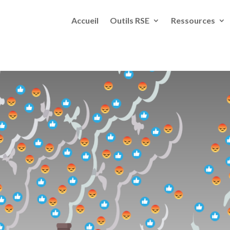
Accueil
Outils RSE
Ressources