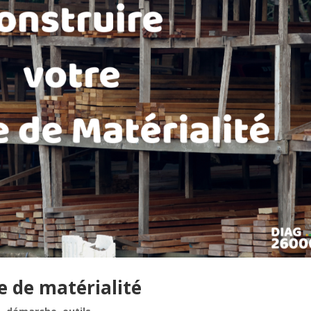
e de matérialité