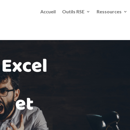
Accueil
Outils RSE
Ressources