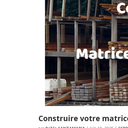
Construire votre matric