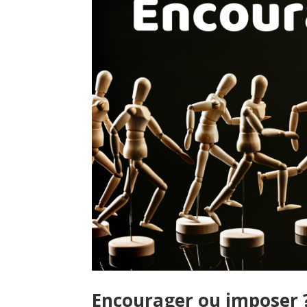
Encourager ou imposer 