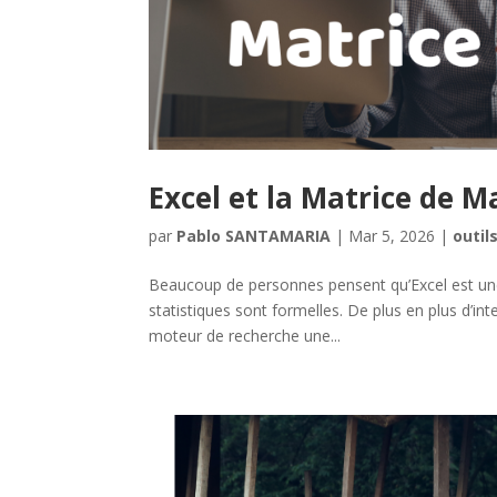
Excel et la Matrice de M
par
Pablo SANTAMARIA
|
Mar 5, 2026
|
outil
Beaucoup de personnes pensent qu’Excel est une 
statistiques sont formelles. De plus en plus d’int
moteur de recherche une...