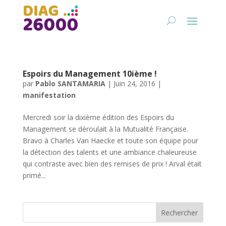
Espoirs du Management 10ième !
par
Pablo SANTAMARIA
|
Juin 24, 2016
|
manifestation
Mercredi soir la dixième édition des Espoirs du
Management se déroulait à la Mutualité Française.
Bravo à Charles Van Haecke et toute son équipe pour
la détection des talents et une ambiance chaleureuse
qui contraste avec bien des remises de prix ! Arval était
primé...