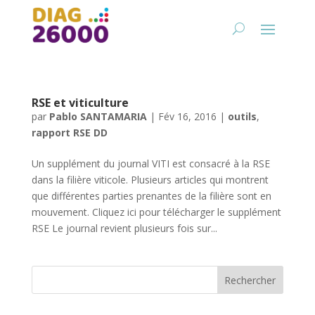
RSE et viticulture
par
Pablo SANTAMARIA
|
Fév 16, 2016
|
outils
,
rapport RSE DD
Un supplément du journal VITI est consacré à la RSE
dans la filière viticole. Plusieurs articles qui montrent
que différentes parties prenantes de la filière sont en
mouvement. Cliquez ici pour télécharger le supplément
RSE Le journal revient plusieurs fois sur...