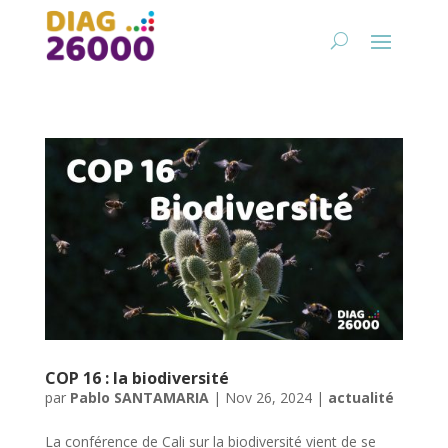
COP 16 : la biodiversité
par
Pablo SANTAMARIA
|
Nov 26, 2024
|
actualité
La conférence de Cali sur la biodiversité vient de se