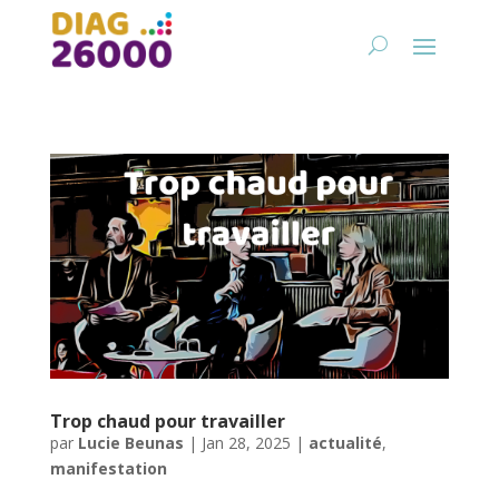
Trop chaud pour travailler
par
Lucie Beunas
|
Jan 28, 2025
|
actualité
,
manifestation