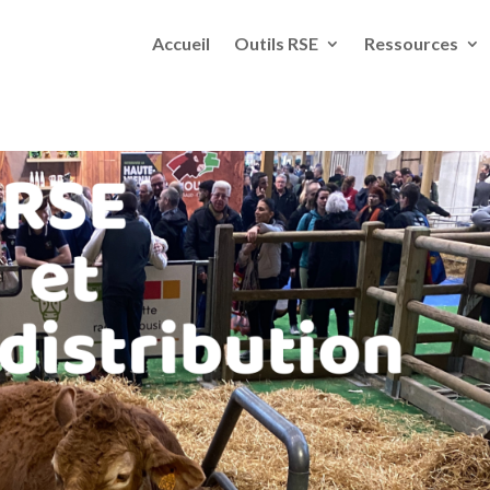
Accueil
Outils RSE
Ressources