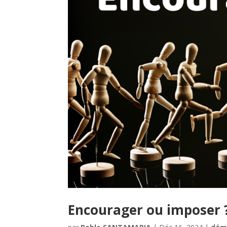
Encourager ou imposer 