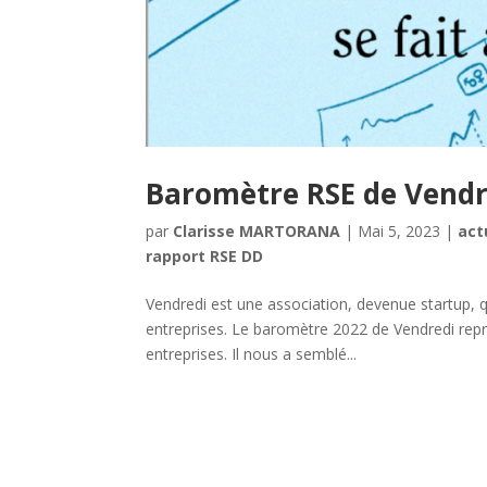
Baromètre RSE de Vendr
par
Clarisse MARTORANA
|
Mai 5, 2023
|
act
rapport RSE DD
Vendredi est une association, devenue startup, q
entreprises. Le baromètre 2022 de Vendredi repr
entreprises. Il nous a semblé...