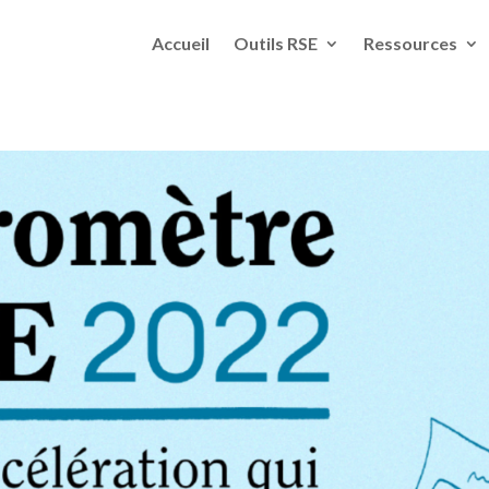
Accueil
Outils RSE
Ressources