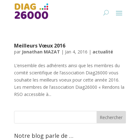
Meilleurs Vœux 2016
par
Jonathan MAZAT
|
Jan 4, 2016
|
actualité
L’ensemble des adhérents ainsi que les membres du
comité scientifique de l’association Diag26000 vous
souhaite les meilleurs voeux pour cette année 2016.
Les membres de l’association Diag26000 « Rendons la
RSO accessible à...
Notre blog parle de …