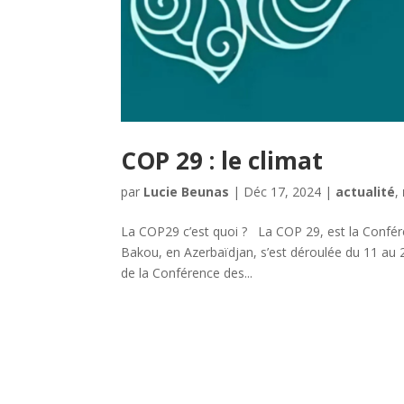
COP 29 : le climat
par
Lucie Beunas
|
Déc 17, 2024
|
actualité
,
La COP29 c’est quoi ? La COP 29, est la Confér
Bakou, en Azerbaïdjan, s’est déroulée du 11 au 
de la Conférence des...