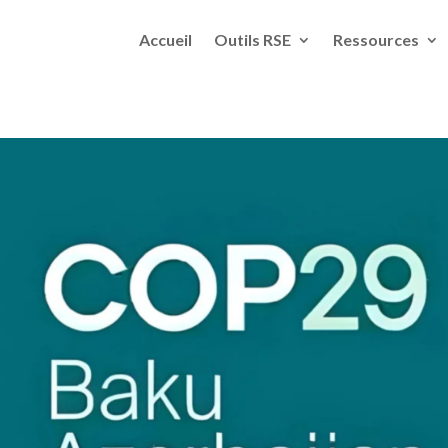
Accueil
Outils RSE
Ressources