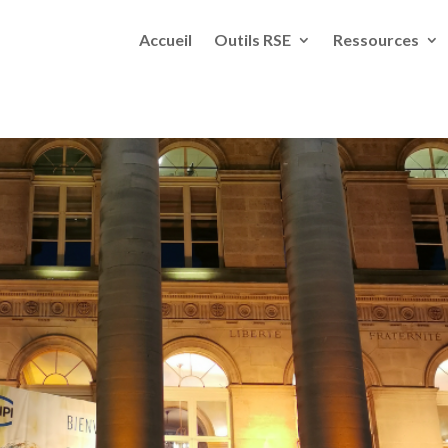
Accueil
Outils RSE
Ressources