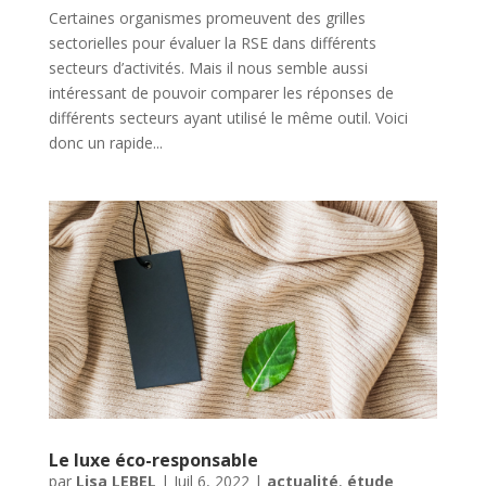
Certaines organismes promeuvent des grilles
sectorielles pour évaluer la RSE dans différents
secteurs d’activités. Mais il nous semble aussi
intéressant de pouvoir comparer les réponses de
différents secteurs ayant utilisé le même outil. Voici
donc un rapide...
Le luxe éco-responsable
par
Lisa LEBEL
|
Juil 6, 2022
|
actualité
,
étude