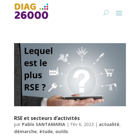
RSE et secteurs d’activités
par
Pablo SANTAMARIA
|
Fév 6, 2023
|
actualité
,
démarche
,
étude
,
outils