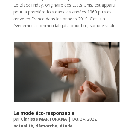
Le Black Friday, originaire des Etats-Unis, est apparu
pour la première fois dans les années 1960 puis est
arrivé en France dans les années 2010. C’est un
évènement commercial qui a pour but, sur une seule...
La mode éco-responsable
par
Clarisse MARTORANA
|
Oct 24, 2022
|
actualité
,
démarche
,
étude