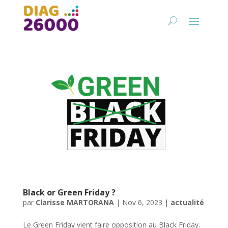
Black or Green Friday ?
par
Clarisse MARTORANA
|
Nov 6, 2023
|
actualité
Le Green Friday vient faire opposition au Black Friday.